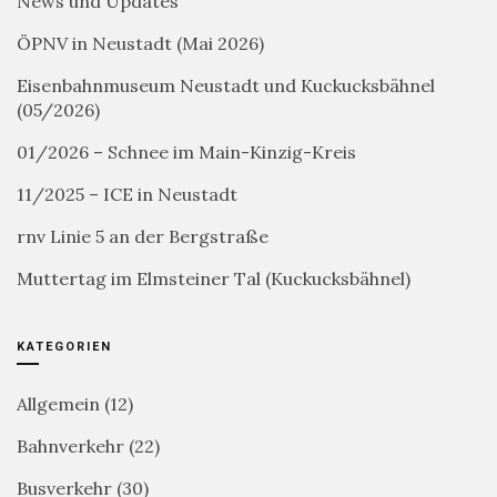
News und Updates
ÖPNV in Neustadt (Mai 2026)
Eisenbahnmuseum Neustadt und Kuckucksbähnel
(05/2026)
01/2026 – Schnee im Main-Kinzig-Kreis
11/2025 – ICE in Neustadt
rnv Linie 5 an der Bergstraße
Muttertag im Elmsteiner Tal (Kuckucksbähnel)
KATEGORIEN
Allgemein
(12)
Bahnverkehr
(22)
Busverkehr
(30)