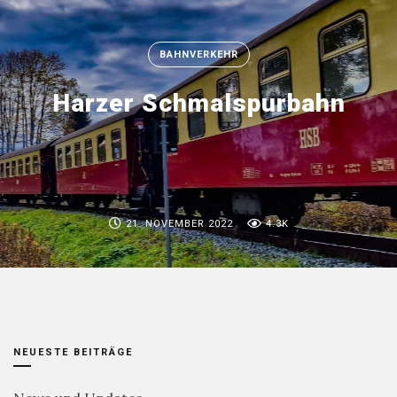
BAHNVERKEHR
Harzer Schmalspurbahn
21. NOVEMBER 2022
4.3K
NEUESTE BEITRÄGE