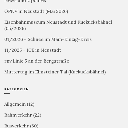
News und Updates
ÖPNV in Neustadt (Mai 2026)
Eisenbahnmuseum Neustadt und Kuckucksbähnel
(05/2026)
01/2026 – Schnee im Main-Kinzig-Kreis
11/2025 – ICE in Neustadt
rnv Linie 5 an der Bergstraße
Muttertag im Elmsteiner Tal (Kuckucksbähnel)
KATEGORIEN
Allgemein
(12)
Bahnverkehr
(22)
Busverkehr
(30)