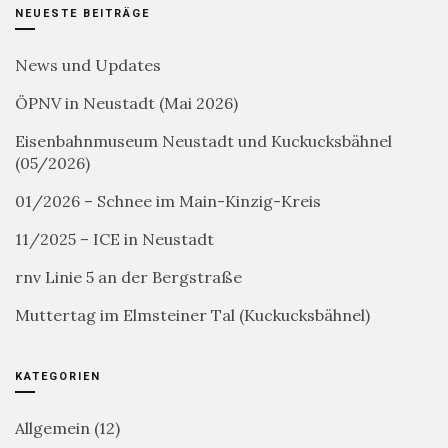
NEUESTE BEITRÄGE
News und Updates
ÖPNV in Neustadt (Mai 2026)
Eisenbahnmuseum Neustadt und Kuckucksbähnel
(05/2026)
01/2026 – Schnee im Main-Kinzig-Kreis
11/2025 – ICE in Neustadt
rnv Linie 5 an der Bergstraße
Muttertag im Elmsteiner Tal (Kuckucksbähnel)
KATEGORIEN
Allgemein
(12)