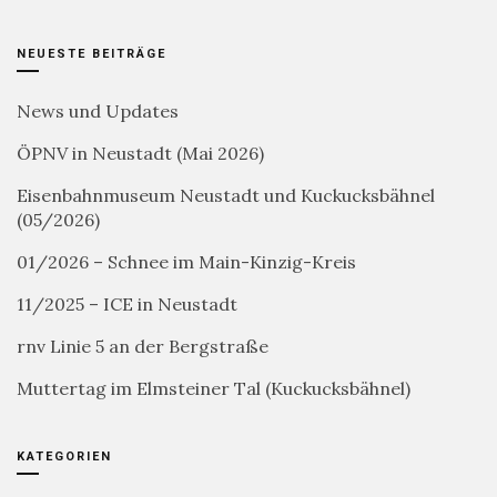
NEUESTE BEITRÄGE
News und Updates
ÖPNV in Neustadt (Mai 2026)
Eisenbahnmuseum Neustadt und Kuckucksbähnel
(05/2026)
01/2026 – Schnee im Main-Kinzig-Kreis
11/2025 – ICE in Neustadt
rnv Linie 5 an der Bergstraße
Muttertag im Elmsteiner Tal (Kuckucksbähnel)
KATEGORIEN