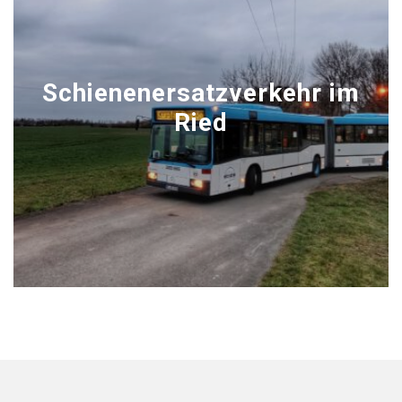
Schienenersatzverkehr im
Ried