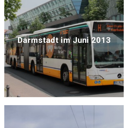
Darmstadt im Juni 2013