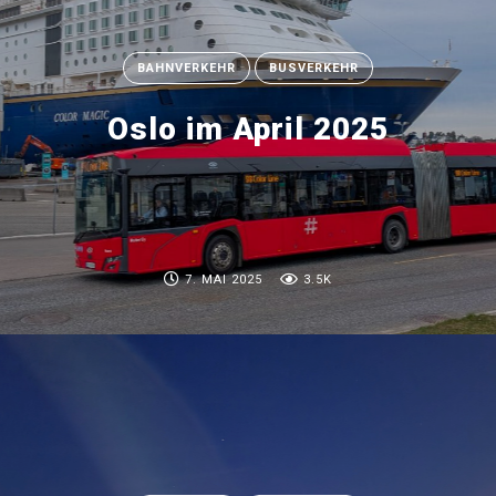
BAHNVERKEHR
BUSVERKEHR
Oslo im April 2025
7. MAI 2025
3.5K