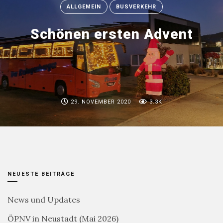
ALLGEMEIN
BUSVERKEHR
Schönen ersten Advent
29. NOVEMBER 2020
3.3K
NEUESTE BEITRÄGE
News und Updates
ÖPNV in Neustadt (Mai 2026)