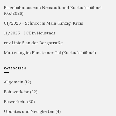
Eisenbahnmuseum Neustadt und Kuckucksbähnel
(05/2026)
01/2026 – Schnee im Main-Kinzig-Kreis
11/2025 – ICE in Neustadt
rnv Linie 5 an der Bergstraße
Muttertag im Elmsteiner Tal (Kuckucksbähnel)
KATEGORIEN
Allgemein
(12)
Bahnverkehr
(22)
Busverkehr
(30)
Updates und Neuigkeiten
(4)