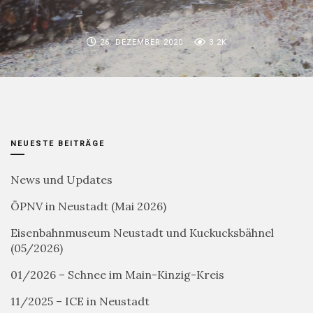
26. DEZEMBER 2020
3.2K
NEUESTE BEITRÄGE
News und Updates
ÖPNV in Neustadt (Mai 2026)
Eisenbahnmuseum Neustadt und Kuckucksbähnel
(05/2026)
01/2026 – Schnee im Main-Kinzig-Kreis
11/2025 – ICE in Neustadt