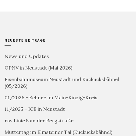
NEUESTE BEITRÄGE
News und Updates
ÖPNV in Neustadt (Mai 2026)
Eisenbahnmuseum Neustadt und Kuckucksbähnel
(05/2026)
01/2026 – Schnee im Main-Kinzig-Kreis
11/2025 – ICE in Neustadt
rnv Linie 5 an der Bergstraße
Muttertag im Elmsteiner Tal (Kuckucksbähnel)