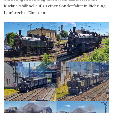
Kuckucksbähnel auf zu einer Sonderfahrt in Richtung
Lambrecht -Elmstein.