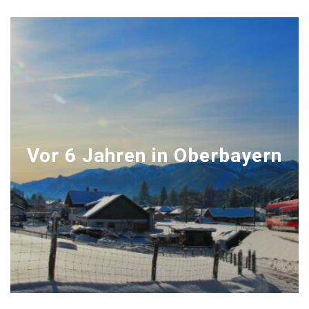
Vor 6 Jahren in Oberbayern