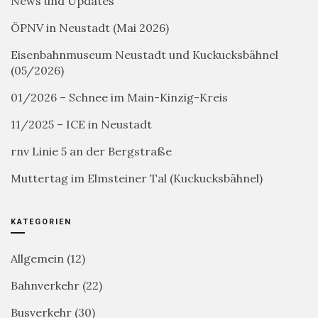
News und Updates
ÖPNV in Neustadt (Mai 2026)
Eisenbahnmuseum Neustadt und Kuckucksbähnel
(05/2026)
01/2026 – Schnee im Main-Kinzig-Kreis
11/2025 – ICE in Neustadt
rnv Linie 5 an der Bergstraße
Muttertag im Elmsteiner Tal (Kuckucksbähnel)
KATEGORIEN
Allgemein
(12)
Bahnverkehr
(22)
Busverkehr
(30)