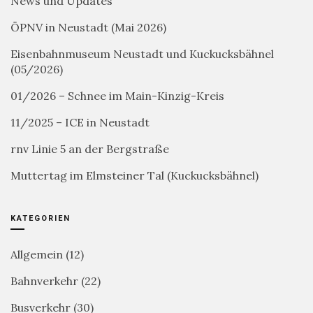
News und Updates
ÖPNV in Neustadt (Mai 2026)
Eisenbahnmuseum Neustadt und Kuckucksbähnel
(05/2026)
01/2026 – Schnee im Main-Kinzig-Kreis
11/2025 – ICE in Neustadt
rnv Linie 5 an der Bergstraße
Muttertag im Elmsteiner Tal (Kuckucksbähnel)
KATEGORIEN
Allgemein
(12)
Bahnverkehr
(22)
Busverkehr
(30)