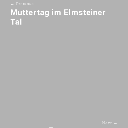
← Previous
Muttertag im Elmsteiner
Tal
Next →