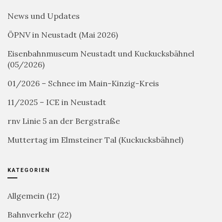
News und Updates
ÖPNV in Neustadt (Mai 2026)
Eisenbahnmuseum Neustadt und Kuckucksbähnel
(05/2026)
01/2026 – Schnee im Main-Kinzig-Kreis
11/2025 – ICE in Neustadt
rnv Linie 5 an der Bergstraße
Muttertag im Elmsteiner Tal (Kuckucksbähnel)
KATEGORIEN
Allgemein
(12)
Bahnverkehr
(22)