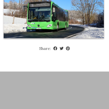
Share: