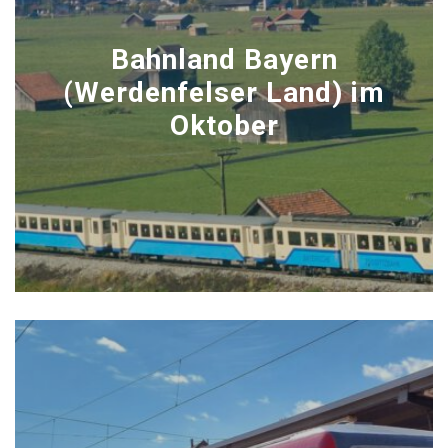
Bahnland Bayern
(Werdenfelser Land) im
Oktober