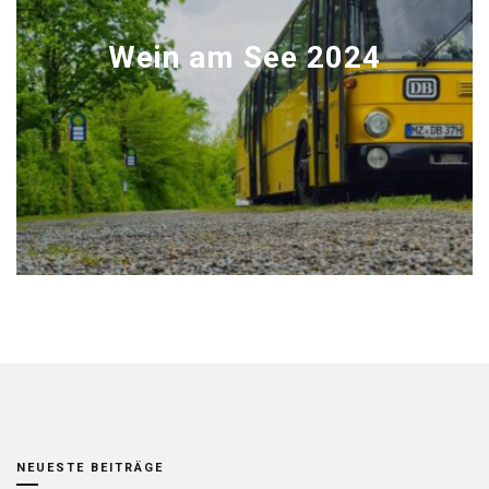
Wein am See 2024
NEUESTE BEITRÄGE