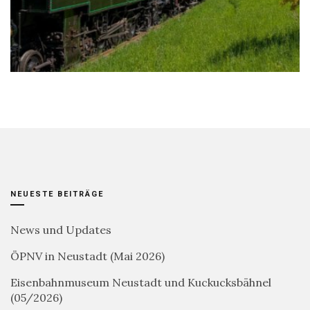
NEUESTE BEITRÄGE
News und Updates
ÖPNV in Neustadt (Mai 2026)
Eisenbahnmuseum Neustadt und Kuckucksbähnel
(05/2026)