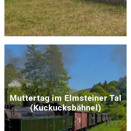
Muttertag im Elmsteiner Tal
(Kuckucksbähnel)