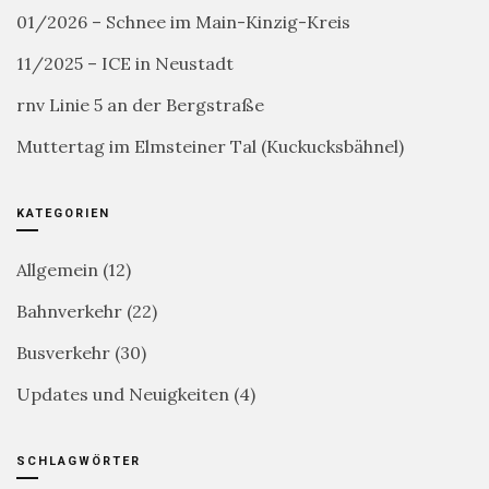
01/2026 – Schnee im Main-Kinzig-Kreis
11/2025 – ICE in Neustadt
rnv Linie 5 an der Bergstraße
Muttertag im Elmsteiner Tal (Kuckucksbähnel)
KATEGORIEN
Allgemein
(12)
Bahnverkehr
(22)
Busverkehr
(30)
Updates und Neuigkeiten
(4)
SCHLAGWÖRTER