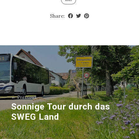
Share:
← Previous
Sonnige Tour durch das
SWEG Land