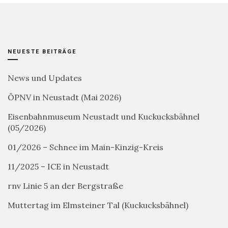
NEUESTE BEITRÄGE
News und Updates
ÖPNV in Neustadt (Mai 2026)
Eisenbahnmuseum Neustadt und Kuckucksbähnel
(05/2026)
01/2026 – Schnee im Main-Kinzig-Kreis
11/2025 – ICE in Neustadt
rnv Linie 5 an der Bergstraße
Muttertag im Elmsteiner Tal (Kuckucksbähnel)