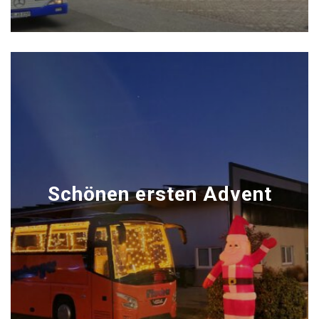
Schönen ersten Advent