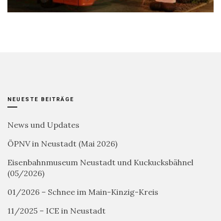
NEUESTE BEITRÄGE
News und Updates
ÖPNV in Neustadt (Mai 2026)
Eisenbahnmuseum Neustadt und Kuckucksbähnel
(05/2026)
01/2026 – Schnee im Main-Kinzig-Kreis
11/2025 – ICE in Neustadt