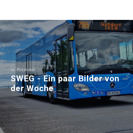
← Previous
SWEG - Ein paar Bilder von
der Woche