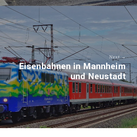
Next →
Eisenbahnen in Mannheim
und Neustadt