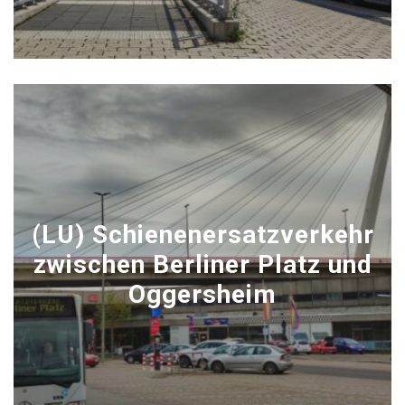
(LU) Schienenersatzverkehr
zwischen Berliner Platz und
Oggersheim