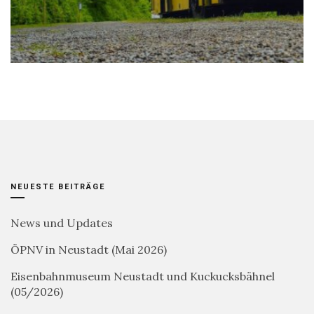
NEUESTE BEITRÄGE
News und Updates
ÖPNV in Neustadt (Mai 2026)
Eisenbahnmuseum Neustadt und Kuckucksbähnel
(05/2026)