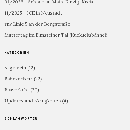
01/2026 – Schnee im Main-Kinzig-Kreis
11/2025 – ICE in Neustadt
rnv Linie 5 an der Bergstraße
Muttertag im Elmsteiner Tal (Kuckucksbähnel)
KATEGORIEN
Allgemein
(12)
Bahnverkehr
(22)
Busverkehr
(30)
Updates und Neuigkeiten
(4)
SCHLAGWÖRTER