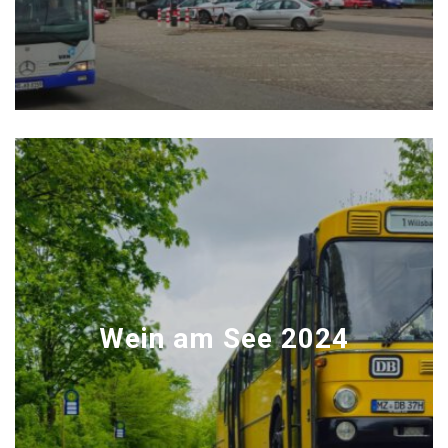
Wein am See 2024