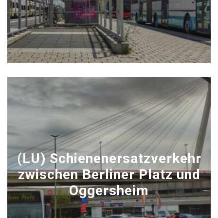
(LU) Schienenersatzverkehr
zwischen Berliner Platz und
Oggersheim