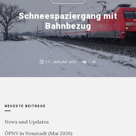
Schneespaziergang mit
Bahnbezug
17. JANUAR 2021
1.9K
NEUESTE BEITRÄGE
News und Updates
ÖPNV in Neustadt (Mai 2026)