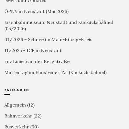
News und Updates
ÖPNV in Neustadt (Mai 2026)
Eisenbahnmuseum Neustadt und Kuckucksbähnel
(05/2026)
01/2026 – Schnee im Main-Kinzig-Kreis
11/2025 – ICE in Neustadt
rnv Linie 5 an der Bergstraße
Muttertag im Elmsteiner Tal (Kuckucksbähnel)
KATEGORIEN
Allgemein
(12)
Bahnverkehr
(22)
Busverkehr
(30)