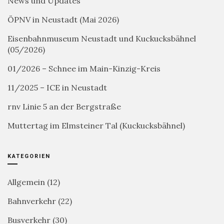
News und Updates
ÖPNV in Neustadt (Mai 2026)
Eisenbahnmuseum Neustadt und Kuckucksbähnel
(05/2026)
01/2026 – Schnee im Main-Kinzig-Kreis
11/2025 – ICE in Neustadt
rnv Linie 5 an der Bergstraße
Muttertag im Elmsteiner Tal (Kuckucksbähnel)
KATEGORIEN
Allgemein
(12)
Bahnverkehr
(22)
Busverkehr
(30)