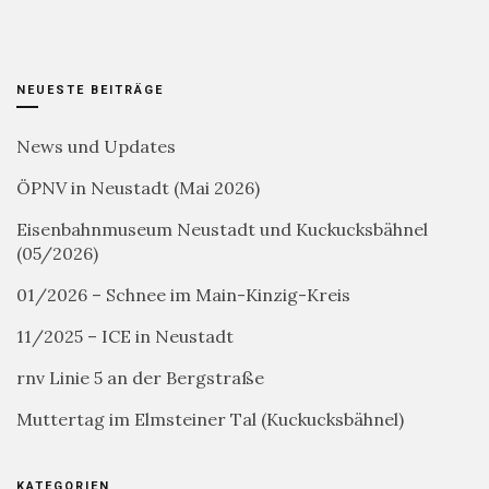
NEUESTE BEITRÄGE
News und Updates
ÖPNV in Neustadt (Mai 2026)
Eisenbahnmuseum Neustadt und Kuckucksbähnel
(05/2026)
01/2026 – Schnee im Main-Kinzig-Kreis
11/2025 – ICE in Neustadt
rnv Linie 5 an der Bergstraße
Muttertag im Elmsteiner Tal (Kuckucksbähnel)
KATEGORIEN