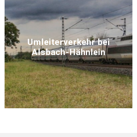
Umleiterverkehr bei
Alsbach-Hähnlein