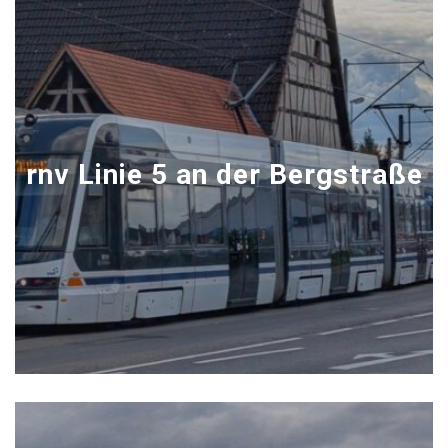
rnv Linie 5 an der Bergstraße