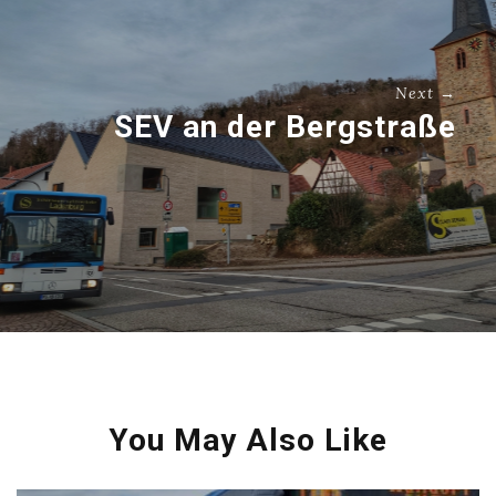
Next →
SEV an der Bergstraße
You May Also Like