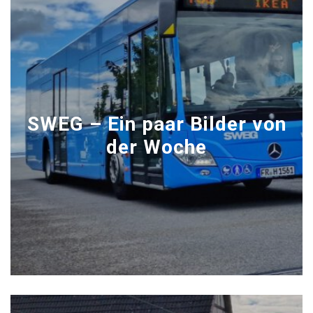
SWEG – Ein paar Bilder von
der Woche