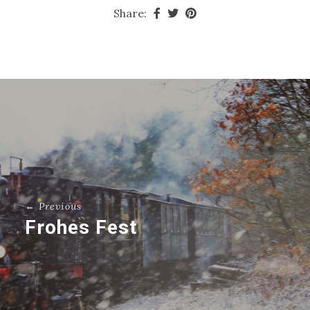
Share:
← Previous
Frohes Fest