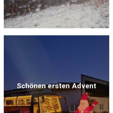
Schönen ersten Advent