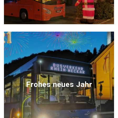
Frohes neues Jahr