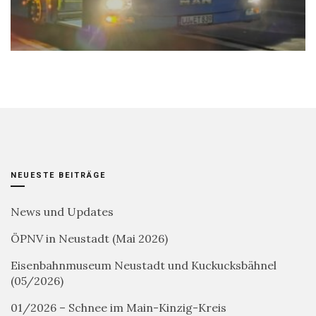
NEUESTE BEITRÄGE
News und Updates
ÖPNV in Neustadt (Mai 2026)
Eisenbahnmuseum Neustadt und Kuckucksbähnel
(05/2026)
01/2026 – Schnee im Main-Kinzig-Kreis