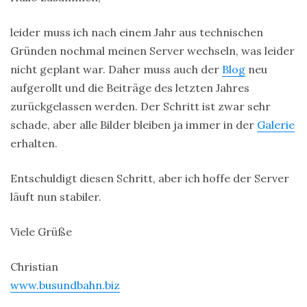
leider muss ich nach einem Jahr aus technischen
Gründen nochmal meinen Server wechseln, was leider
nicht geplant war. Daher muss auch der
Blog
neu
aufgerollt und die Beiträge des letzten Jahres
zurückgelassen werden. Der Schritt ist zwar sehr
schade, aber alle Bilder bleiben ja immer in der
Galerie
erhalten.
Entschuldigt diesen Schritt, aber ich hoffe der Server
läuft nun stabiler.
Viele Grüße
Christian
www.busundbahn.biz