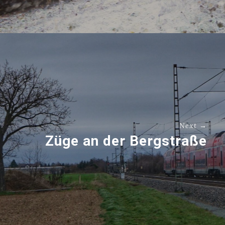
Next →
Züge an der Bergstraße