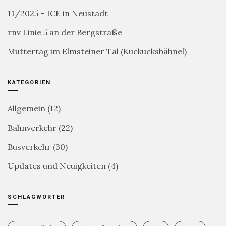
11/2025 – ICE in Neustadt
rnv Linie 5 an der Bergstraße
Muttertag im Elmsteiner Tal (Kuckucksbähnel)
KATEGORIEN
Allgemein
(12)
Bahnverkehr
(22)
Busverkehr
(30)
Updates und Neuigkeiten
(4)
SCHLAGWÖRTER